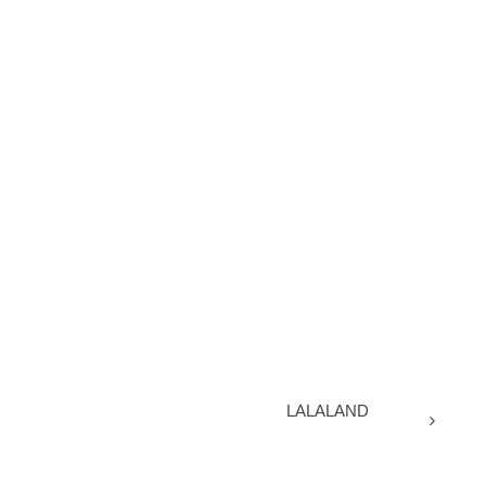
LALALAND