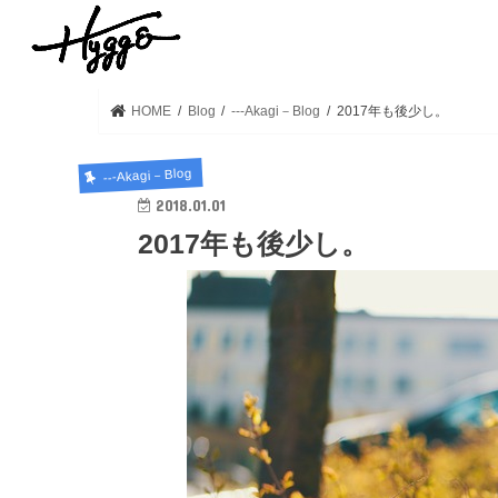
HOME
Blog
---Akagi－Blog
2017年も後少し。
---Akagi－Blog
2018.01.01
2017年も後少し。