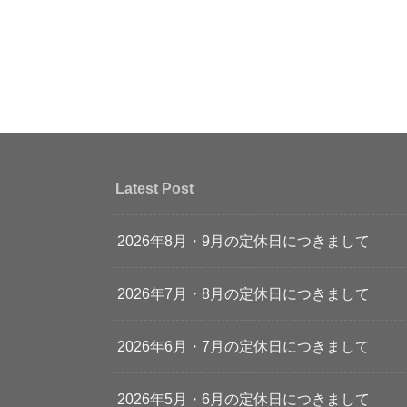
Latest Post
2026年8月・9月の定休日につきまして
2026年7月・8月の定休日につきまして
2026年6月・7月の定休日につきまして
2026年5月・6月の定休日につきまして