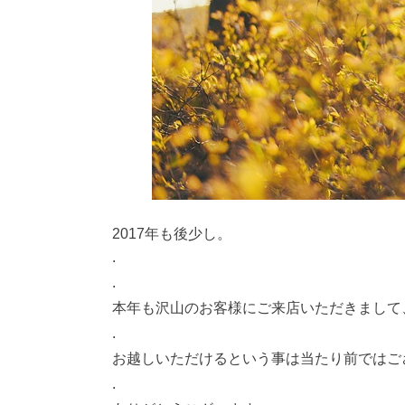
2017年も後少し。
.
.
本年も沢山のお客様にご来店いただきまして
.
お越しいただけるという事は当たり前ではご
.