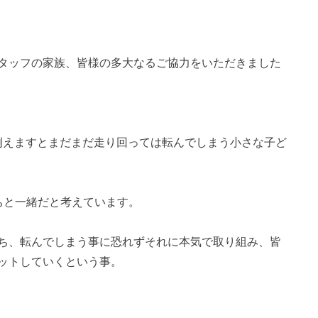
タッフの家族、皆様の多大なるご協力をいただきました
で例えますとまだまだ走り回っては転んでしまう小さな子ど
ちと一緒だと考えています。
ち、転んでしまう事に恐れずそれに本気で取り組み、皆
ットしていくという事。