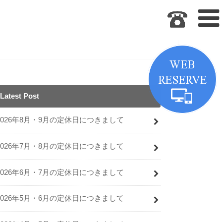
Latest Post
2026年8月・9月の定休日につきまして
2026年7月・8月の定休日につきまして
2026年6月・7月の定休日につきまして
2026年5月・6月の定休日につきまして