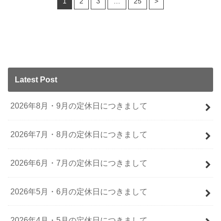
1
2
3
…
25
>
Latest Post
2026年8月・9月の定休日につきまして
2026年7月・8月の定休日につきまして
2026年6月・7月の定休日につきまして
2026年5月・6月の定休日につきまして
2026年4月・5月の定休日につきまして