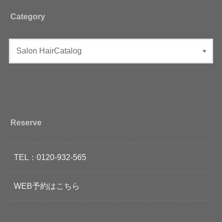
Category
Reserve
TEL：0120-932-565
WEB予約はこちら