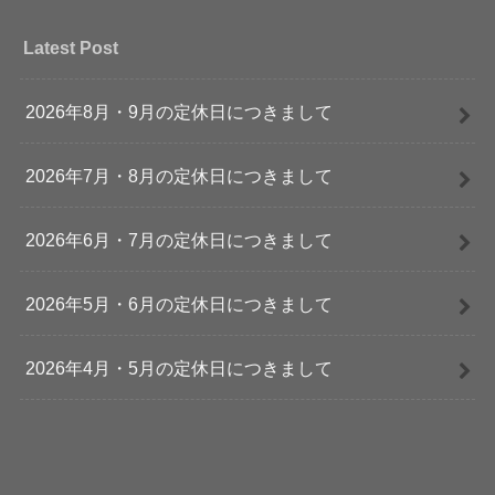
Latest Post
2026年8月・9月の定休日につきまして
2026年7月・8月の定休日につきまして
2026年6月・7月の定休日につきまして
2026年5月・6月の定休日につきまして
2026年4月・5月の定休日につきまして