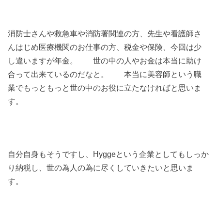
消防士さんや救急車や消防署関連の方、先生や看護師さ
んはじめ医療機関のお仕事の方、税金や保険、今回は少
し違いますが年金。 世の中の人やお金は本当に助け
合って出来ているのだなと。 本当に美容師という職
業でもっともっと世の中のお役に立たなければと思いま
す。
自分自身もそうですし、Hyggeという企業としてもしっか
り納税し、世の為人の為に尽くしていきたいと思いま
す。