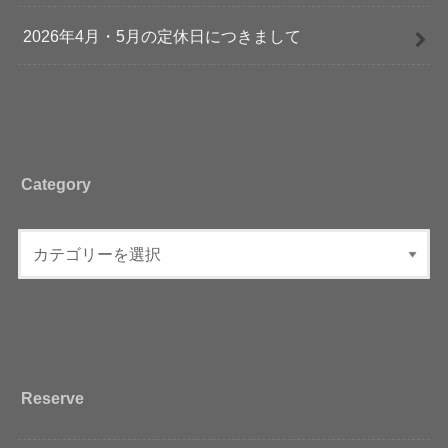
2026年4月・5月の定休日につきまして
Category
Reserve