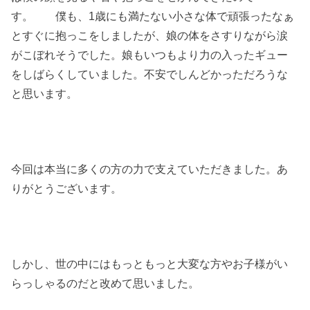
す。 僕も、1歳にも満たない小さな体で頑張ったなぁ
とすぐに抱っこをしましたが、娘の体をさすりながら涙
がこぼれそうでした。娘もいつもより力の入ったギュー
をしばらくしていました。不安でしんどかっただろうな
と思います。
今回は本当に多くの方の力で支えていただきました。あ
りがとうございます。
しかし、世の中にはもっともっと大変な方やお子様がい
らっしゃるのだと改めて思いました。