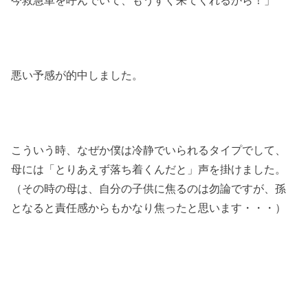
今救急車を呼んでいて、もうすぐ来てくれるから！」
悪い予感が的中しました。
こういう時、なぜか僕は冷静でいられるタイプでして、
母には「とりあえず落ち着くんだと」声を掛けました。
（その時の母は、自分の子供に焦るのは勿論ですが、孫
となると責任感からもかなり焦ったと思います・・・）