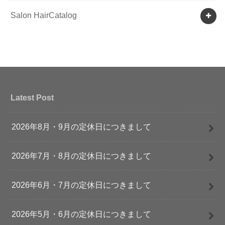
Salon HairCatalog
Latest Post
2026年8月・9月の定休日につきまして
2026年7月・8月の定休日につきまして
2026年6月・7月の定休日につきまして
2026年5月・6月の定休日につきまして