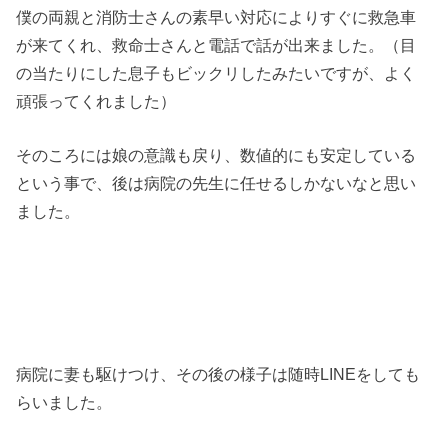
僕の両親と消防士さんの素早い対応によりすぐに救急車
が来てくれ、救命士さんと電話で話が出来ました。（目
の当たりにした息子もビックリしたみたいですが、よく
頑張ってくれました）
そのころには娘の意識も戻り、数値的にも安定している
という事で、後は病院の先生に任せるしかないなと思い
ました。
病院に妻も駆けつけ、その後の様子は随時LINEをしても
らいました。