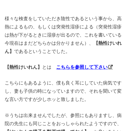
様々な検査をしていただき陰性であるという事から、高
熱によるもの、もしくは突発性湿疹による（突発性湿疹
は熱が下がるときに湿疹が出るので、これを書いている
今現在はまだどちらかは分かりません）、
【熱性けいれ
ん】
であるということでした。
【熱性けいれん】
とは
こちらを参照して下さい
こちらにもあるように、僕も良く耳にしていた病気です
し、妻も子供の時になっていますので、それを聞いて変
な言い方ですが少しホッと致しました。
※うちは出来ませんでしたが、参照にもありますし、病
院の先生にも同じことをおっしゃられたようですので、