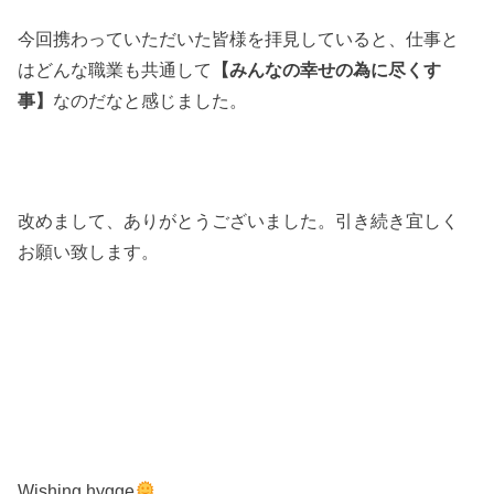
今回携わっていただいた皆様を拝見していると、仕事と
はどんな職業も共通して
【みんなの幸せの為に尽くす
事】
なのだなと感じました。
改めまして、ありがとうございました。引き続き宜しく
お願い致します。
Wishing hygge