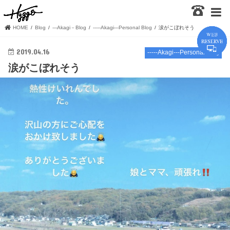
HOME
Blog
---Akagi－Blog
-----Akagi---Personal Blog
涙がこぼれそう
2019.04.16
-----Akagi---Personal Blog
涙がこぼれそう