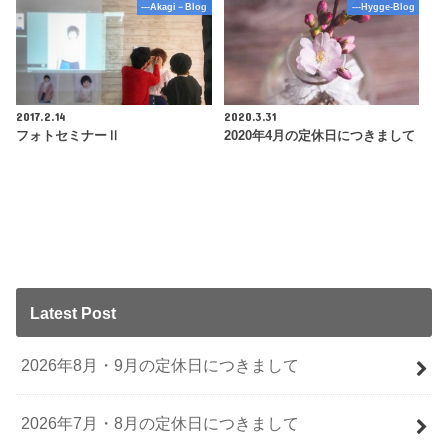
---Akagi－Blog
---Hygge-Blog
2017.2.14
2020.3.31
フォトセミナーⅡ
2020年4月の定休日につきまして
Latest Post
2026年8月・9月の定休日につきまして
2026年7月・8月の定休日につきまして