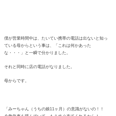
僕が営業時間中は、たいてい携帯の電話は出ないと知っ
ている母からという事は、「これは何かあった
な・・・」と一瞬で分かりました。
それと同時に店の電話がなりました。
母からです。
「みーちゃん（うちの娘11ヶ月）の意識がないの！！