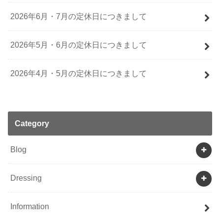
2026年6月・7月の定休日につきまして
2026年5月・6月の定休日につきまして
2026年4月・5月の定休日につきまして
Category
Blog
Dressing
Information