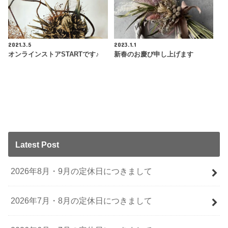
2021.3.5
2023.1.1
オンラインストアSTARTです♪
新春のお慶び申し上げます
Latest Post
2026年8月・9月の定休日につきまして
2026年7月・8月の定休日につきまして