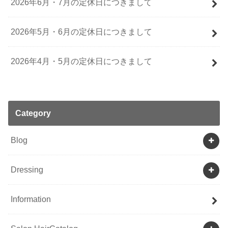
2026年6月・7月の定休日につきまして
2026年5月・6月の定休日につきまして
2026年4月・5月の定休日につきまして
Category
Blog
Dressing
Information