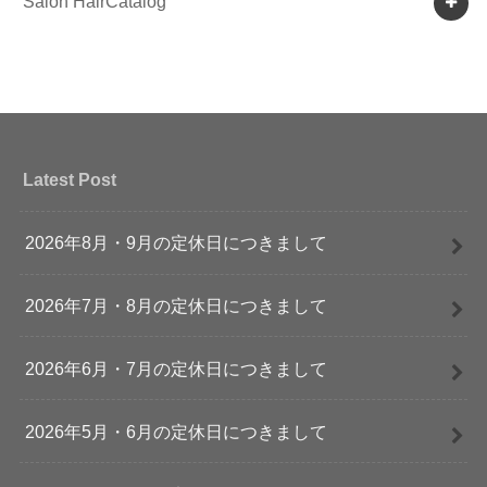
Salon HairCatalog
Latest Post
2026年8月・9月の定休日につきまして
2026年7月・8月の定休日につきまして
2026年6月・7月の定休日につきまして
2026年5月・6月の定休日につきまして