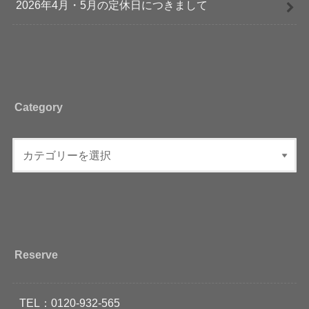
2026年4月・5月の定休日につきまして
Category
Reserve
TEL：0120-932-565