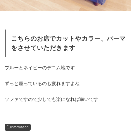
こちらのお席でカットやカラー、パーマ
をさせていただきます
ブルーとネイビーのデニム地です
ずっと座っているのも疲れますよね
ソファですので少しでも楽になれば幸いです
Information