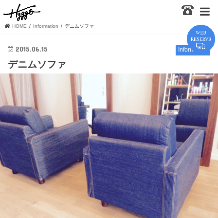
HOME
Information
デニムソファ
2015.06.15
Information
デニムソファ