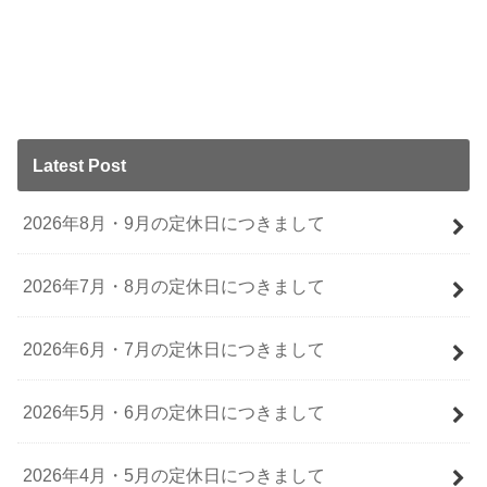
Latest Post
2026年8月・9月の定休日につきまして
2026年7月・8月の定休日につきまして
2026年6月・7月の定休日につきまして
2026年5月・6月の定休日につきまして
2026年4月・5月の定休日につきまして