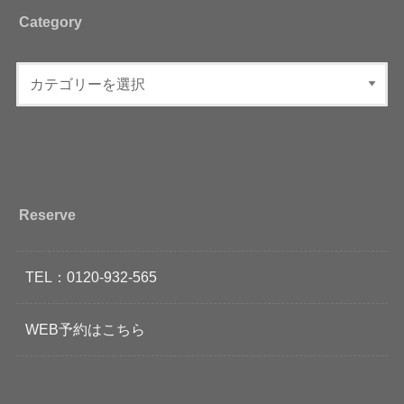
Category
Reserve
TEL：0120-932-565
WEB予約はこちら