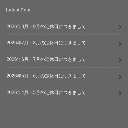
Latest Post
2026年8月・9月の定休日につきまして
2026年7月・8月の定休日につきまして
2026年6月・7月の定休日につきまして
2026年5月・6月の定休日につきまして
2026年4月・5月の定休日につきまして