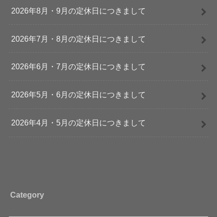
2026年8月・9月の定休日につきまして
2026年7月・8月の定休日につきまして
2026年6月・7月の定休日につきまして
2026年5月・6月の定休日につきまして
2026年4月・5月の定休日につきまして
Category