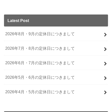
Latest Post
2026年8月・9月の定休日につきまして
2026年7月・8月の定休日につきまして
2026年6月・7月の定休日につきまして
2026年5月・6月の定休日につきまして
2026年4月・5月の定休日につきまして