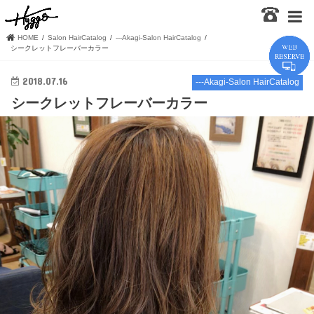
HOME
Salon HairCatalog
---Akagi-Salon HairCatalog
シークレットフレーバーカラー
2018.07.16
---Akagi-Salon HairCatalog
シークレットフレーバーカラー