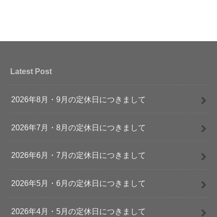
Latest Post
2026年8月・9月の定休日につきまして
2026年7月・8月の定休日につきまして
2026年6月・7月の定休日につきまして
2026年5月・6月の定休日につきまして
2026年4月・5月の定休日につきまして