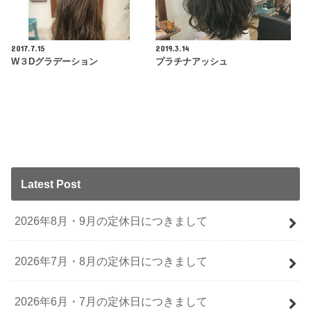
2017.7.15
2019.3.14
W３Dグラデーション
プラチナアッシュ
Latest Post
2026年8月・9月の定休日につきまして
2026年7月・8月の定休日につきまして
2026年6月・7月の定休日につきまして