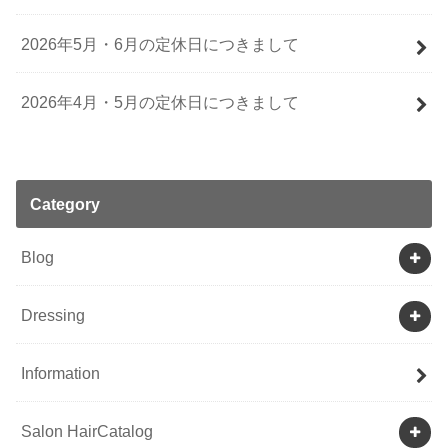
2026年5月・6月の定休日につきまして
2026年4月・5月の定休日につきまして
Category
Blog
Dressing
Information
Salon HairCatalog