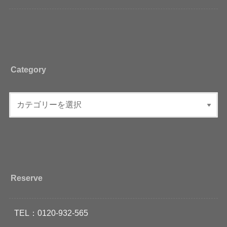
Category
Reserve
TEL：0120-932-565