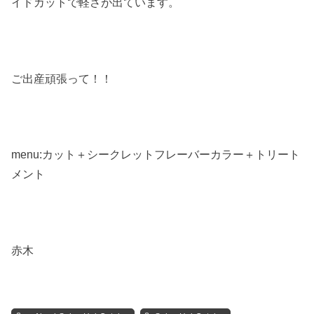
イドカットで軽さが出ています。
ご出産頑張って！！
menu:カット＋シークレットフレーバーカラー＋トリート
メント
赤木