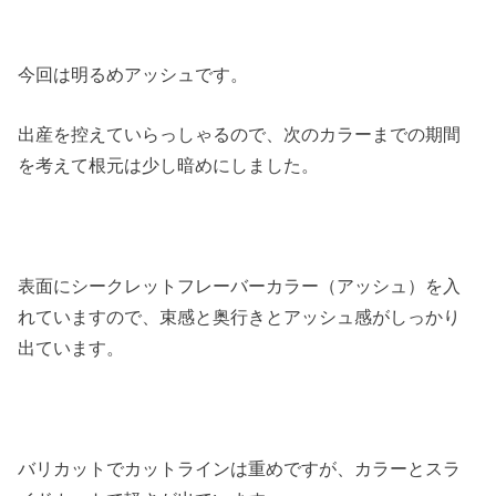
今回は明るめアッシュです。
出産を控えていらっしゃるので、次のカラーまでの期間
を考えて根元は少し暗めにしました。
表面にシークレットフレーバーカラー（アッシュ）を入
れていますので、束感と奥行きとアッシュ感がしっかり
出ています。
バリカットでカットラインは重めですが、カラーとスラ