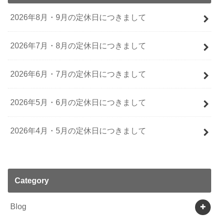
2026年8月・9月の定休日につきまして
2026年7月・8月の定休日につきまして
2026年6月・7月の定休日につきまして
2026年5月・6月の定休日につきまして
2026年4月・5月の定休日につきまして
Category
Blog