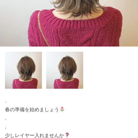
.
春の準備を始めましょう
.
.
少しレイヤー入れませんか