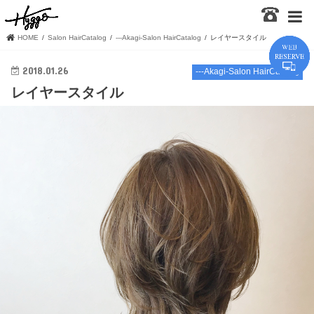
HOME
Salon HairCatalog
---Akagi-Salon HairCatalog
レイヤースタイル
2018.01.26
---Akagi-Salon HairCatalog
レイヤースタイル