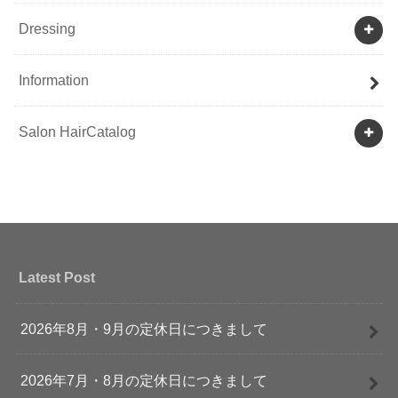
Dressing
Information
Salon HairCatalog
Latest Post
2026年8月・9月の定休日につきまして
2026年7月・8月の定休日につきまして