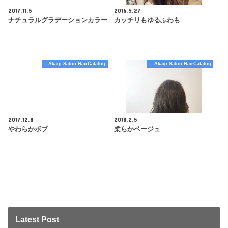
2017.11.5
2016.5.27
ナチュラルグラデーションカラー
カッチリもゆるふわも
---Akagi-Salon HairCatalog
---Akagi-Salon HairCatalog
2017.12.8
2018.2.5
やわらかボブ
柔らかベージュ
Latest Post