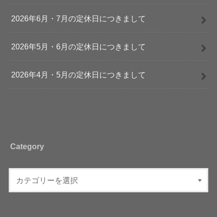
2026年6月・7月の定休日につきまして
2026年5月・6月の定休日につきまして
2026年4月・5月の定休日につきまして
Category