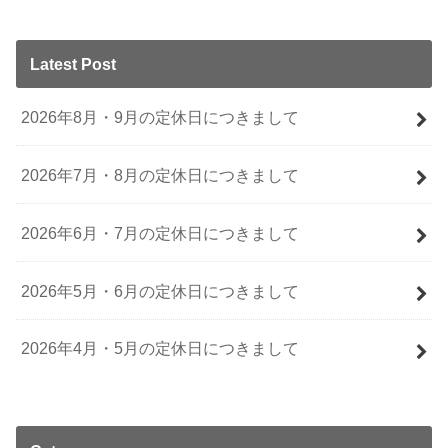
Latest Post
2026年8月・9月の定休日につきまして
2026年7月・8月の定休日につきまして
2026年6月・7月の定休日につきまして
2026年5月・6月の定休日につきまして
2026年4月・5月の定休日につきまして