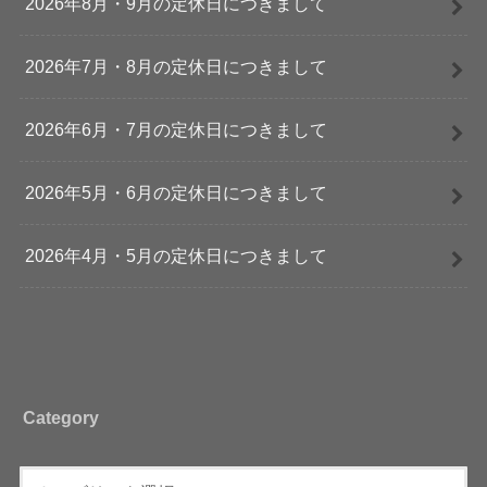
2026年8月・9月の定休日につきまして
2026年7月・8月の定休日につきまして
2026年6月・7月の定休日につきまして
2026年5月・6月の定休日につきまして
2026年4月・5月の定休日につきまして
Category