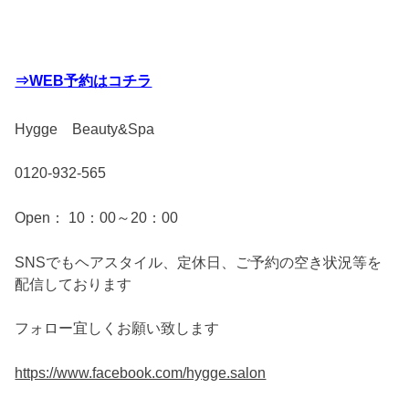
⇒WEB予約はコチラ
Hygge Beauty&Spa
0120-932-565
Open： 10：00～20：00
SNSでもヘアスタイル、定休日、ご予約の空き状況等を
配信しております
フォロー宜しくお願い致します
https://www.facebook.com/hygge.salon