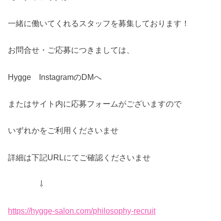
一緒に働いてくれるスタッフを募集しております！
お問合せ・ご応募につきましては、
Hygge InstagramのDMへ
またはサイト内に応募フォームがございますので
いずれかをご利用くださいませ
詳細は下記URLにてご確認くださいませ
⇩
https://hygge-salon.com/philosophy-recruit