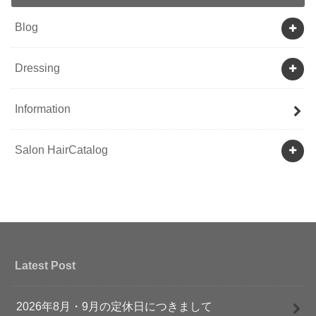
Blog
Dressing
Information
Salon HairCatalog
Latest Post
2026年8月・9月の定休日につきまして