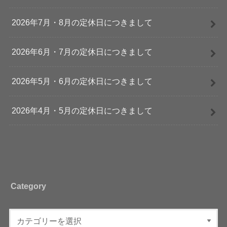
2026年7月・8月の定休日につきまして
2026年6月・7月の定休日につきまして
2026年5月・6月の定休日につきまして
2026年4月・5月の定休日につきまして
Category