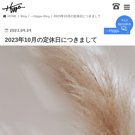
HOME
Blog
---Hygge-Blog
2023年10月の定休日につきまして
2023.09.29
---Hygge-Blog
2023年10月の定休日につきまして