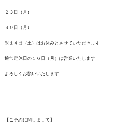
２３日（月）
３０日（月）
※１４日（土）はお休みとさせていただきます
通常定休日の１６日（月）は営業いたします
よろしくお願いいたします
【ご予約に関しまして】