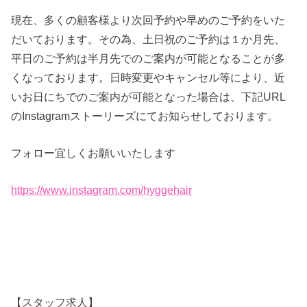
現在、多くの顧客様より次回予約や早めのご予約をいた
だいております。その為、土日祝のご予約は１か月先、
平日のご予約は半月先でのご案内が可能となることが多
くなっております。日時変更やキャンセル等により、近
いお日にちでのご案内が可能となった場合は、下記URL
のInstagramストーリーズにてお知らせしております。
フォロー宜しくお願いいたします
https://www.instagram.com/hyggehair
【スタッフ求人】