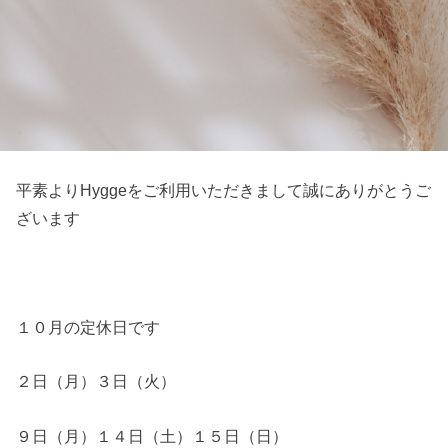
平素よりHyggeをご利用いただきまして誠にありがとうご
ざいます
１０月の定休日です
２日（月）３日（火）
９日（月）１４日（土）１５日（日）