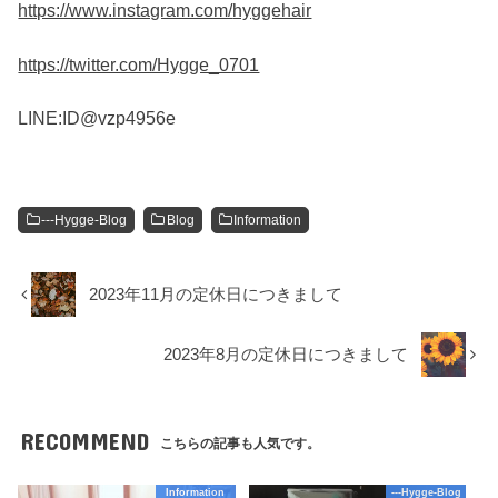
https://www.instagram.com/
hyggehair
https://twitter.com/Hygge_0701
LINE:ID@vzp4956e
---Hygge-Blog
Blog
Information
2023年11月の定休日につきまして
2023年8月の定休日につきまして
RECOMMEND
こちらの記事も人気です。
Information
---Hygge-Blog