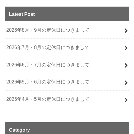
Latest Post
2026年8月・9月の定休日につきまして
2026年7月・8月の定休日につきまして
2026年6月・7月の定休日につきまして
2026年5月・6月の定休日につきまして
2026年4月・5月の定休日につきまして
Category