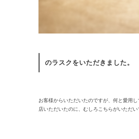
のラスクをいただきました。
お客様からいただいたのですが、何と愛用していた
店いただいたのに、むしろこちらがいただいてし