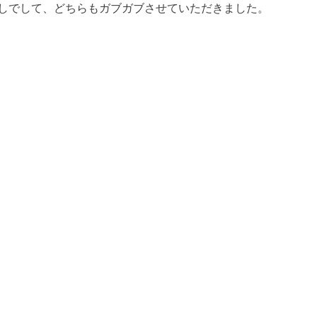
しでして、どちらもガブガブさせていただきました。