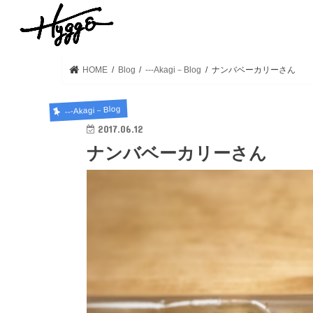
HOME
Blog
---Akagi－Blog
ナンバベーカリーさん
---Akagi－Blog
2017.06.12
ナンバベーカリーさん