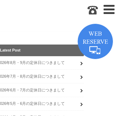
Latest Post
2026年8月・9月の定休日につきまして
2026年7月・8月の定休日につきまして
2026年6月・7月の定休日につきまして
2026年5月・6月の定休日につきまして