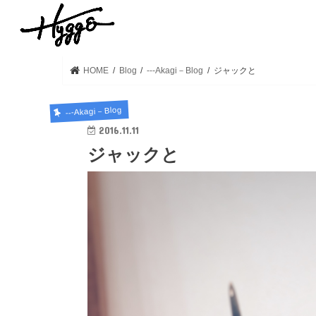
HOME
Blog
---Akagi－Blog
ジャックと
---Akagi－Blog
2016.11.11
ジャックと