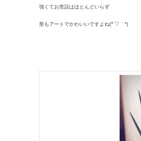
強くてお世話はほとんどいらず
形もアートでかわいいですよね(*´▽｀*)