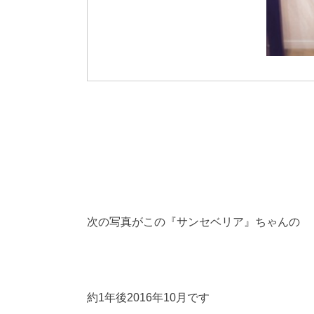
次の写真がこの『サンセベリア』ちゃんの
約1年後2016年10月です