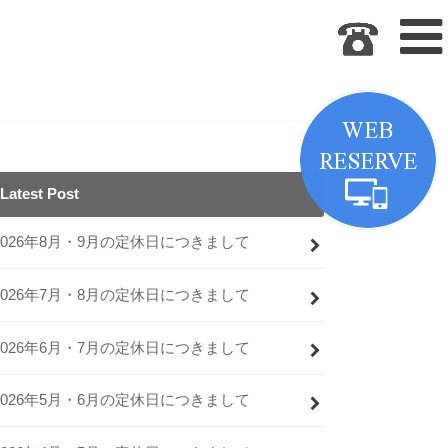
Latest Post
2026年8月・9月の定休日につきまして
2026年7月・8月の定休日につきまして
2026年6月・7月の定休日につきまして
2026年5月・6月の定休日につきまして