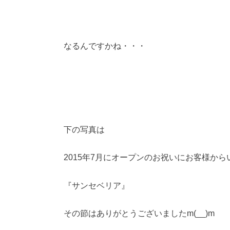
なるんですかね・・・
下の写真は
2015年7月にオープンのお祝いにお客様から
『サンセベリア』
その節はありがとうございましたm(__)m