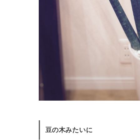
豆の木みたいに