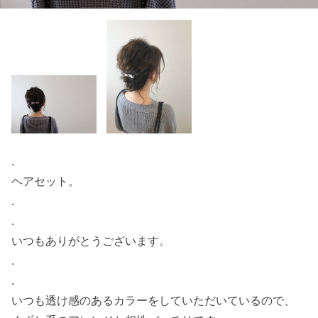
.
ヘアセット。
.
.
いつもありがとうございます。
.
.
いつも透け感のあるカラーをしていただいているので、