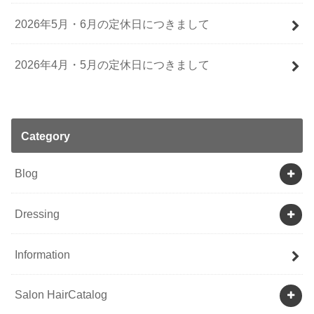
2026年5月・6月の定休日につきまして
2026年4月・5月の定休日につきまして
Category
Blog
Dressing
Information
Salon HairCatalog