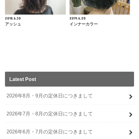
2018.6.30
2019.6.20
アッシュ
インナーカラー
Latest Post
2026年8月・9月の定休日につきまして
2026年7月・8月の定休日につきまして
2026年6月・7月の定休日につきまして