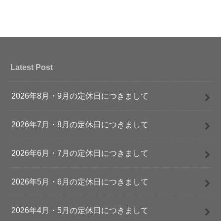
Latest Post
2026年8月・9月の定休日につきまして
2026年7月・8月の定休日につきまして
2026年6月・7月の定休日につきまして
2026年5月・6月の定休日につきまして
2026年4月・5月の定休日につきまして