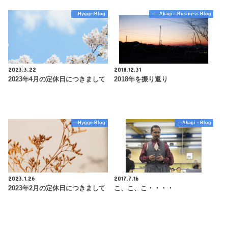
---Hygge-Blog
-----Akagi---Business Blog
2023.3.22
2018.12.31
2023年4月の定休日につきまして
2018年を振り返り
---Hygge-Blog
---Akagi－Blog
2023.1.26
2017.7.16
2023年2月の定休日につきまして
こ、こ、こ・・・・