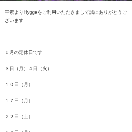
平素よりHyggeをご利用いただきまして誠にありがとうご
ざいます
５月の定休日です
３日（月）４日（火）
１０日（月）
１７日（月）
２２日（土）