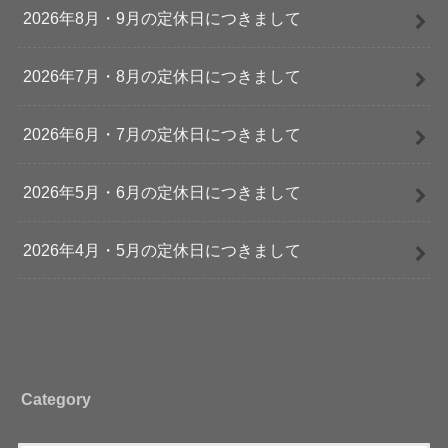
2026年8月・9月の定休日につきまして
2026年7月・8月の定休日につきまして
2026年6月・7月の定休日につきまして
2026年5月・6月の定休日につきまして
2026年4月・5月の定休日につきまして
Category