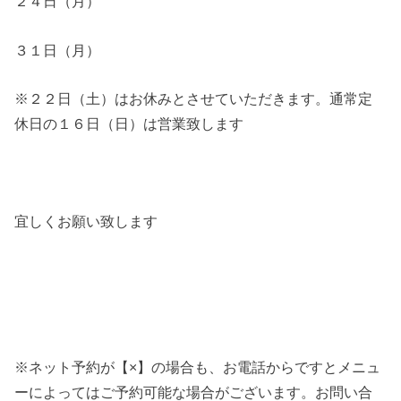
２４日（月）
３１日（月）
※２２日（土）はお休みとさせていただきます。通常定
休日の１６日（日）は営業致します
宜しくお願い致します
※ネット予約が【×】の場合も、お電話からですとメニュ
ーによってはご予約可能な場合がございます。お問い合