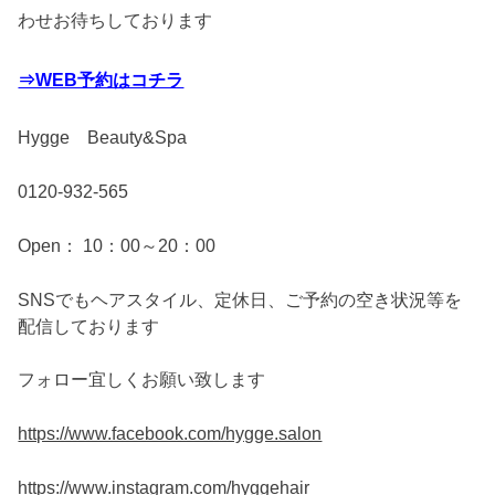
わせお待ちしております
⇒WEB予約はコチラ
Hygge Beauty&Spa
0120-932-565
Open： 10：00～20：00
SNSでもヘアスタイル、定休日、ご予約の空き状況等を
配信しております
フォロー宜しくお願い致します
https://www.facebook.com/hygge.salon
https://www.instagram.com/
hyggehair