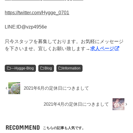
https://twitter.com/Hygge_0701
LINE:ID@vzp4956e
只今スタッフを募集しております。お気軽にメッセージ
を下さいませ。宜しくお願い致します→
求人ページ
---Hygge-Blog
Blog
Information
2021年6月の定休日につきまして
2021年4月の定休日につきまして
RECOMMEND
こちらの記事も人気です。