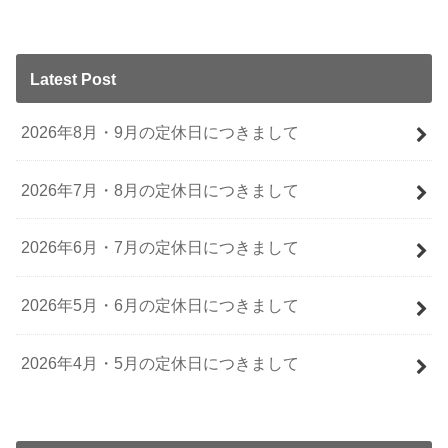
Latest Post
2026年8月・9月の定休日につきまして
2026年7月・8月の定休日につきまして
2026年6月・7月の定休日につきまして
2026年5月・6月の定休日につきまして
2026年4月・5月の定休日につきまして