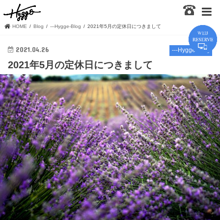
HOME
Blog
---Hygge-Blog
2021年5月の定休日につきまして
2021.04.26
---Hygge-Blog
2021年5月の定休日につきまして