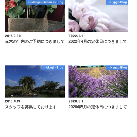
-----Akagi---Business Blog
---Hygge-Blog
2018.9.20
2022.4.1
赤木の年内のご予約につきまして
2022年4月の定休日につきまして
---Akagi－Blog
---Hygge-Blog
2015.9.19
2020.5.1
スタッフを募集しております
2020年5月の定休日につきまして