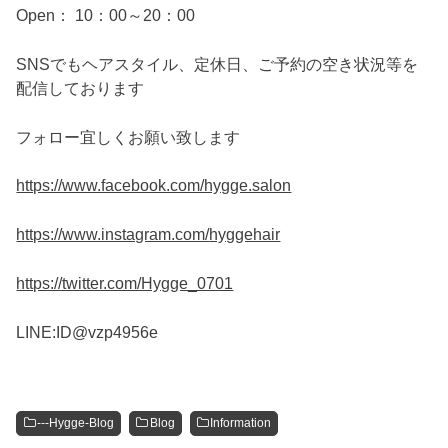
Open： 10：00～20：00
SNSでもヘアスタイル、定休日、ご予約の空き状況等を
配信しております
フォロー宜しくお願い致します
https://www.facebook.com/hygge.salon
https://www.instagram.com/
hyggehair
https://twitter.com/Hygge_0701
LINE:ID@vzp4956e
---Hygge-Blog
Blog
Information