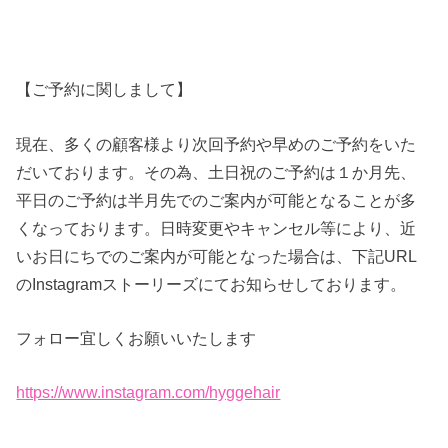
【ご予約に関しまして】
現在、多くの顧客様より次回予約や早めのご予約をいた
だいております。その為、土日祝のご予約は１か月先、
平日のご予約は半月先でのご案内が可能となることが多
くなっております。日時変更やキャンセル等により、近
いお日にちでのご案内が可能となった場合は、下記URL
のInstagramストーリーズにてお知らせしております。
フォロー宜しくお願いいたします
https://www.instagram.com/hyggehair