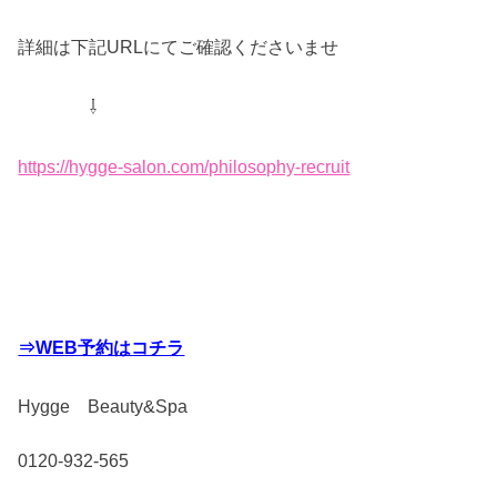
詳細は下記URLにてご確認くださいませ
⇩
https://hygge-salon.com/philosophy-recruit
⇒WEB予約はコチラ
Hygge Beauty&Spa
0120-932-565