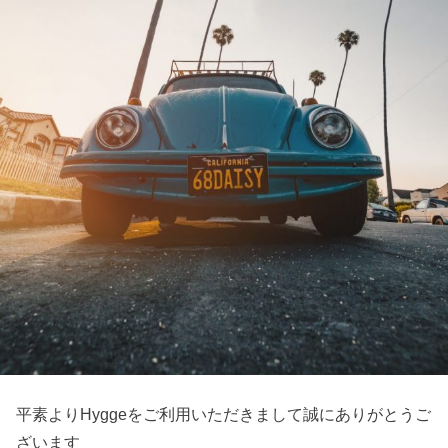
平素よりHyggeをご利用いただきまして誠にありがとうご
ざいます