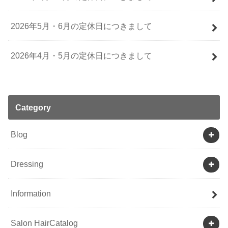
2026年5月・6月の定休日につきまして
2026年4月・5月の定休日につきまして
Category
Blog
Dressing
Information
Salon HairCatalog