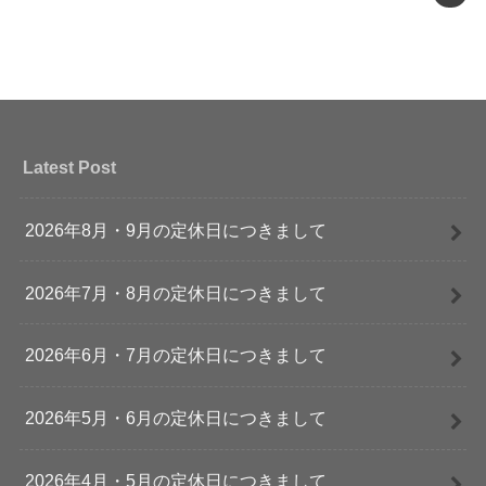
Latest Post
2026年8月・9月の定休日につきまして
2026年7月・8月の定休日につきまして
2026年6月・7月の定休日につきまして
2026年5月・6月の定休日につきまして
2026年4月・5月の定休日につきまして