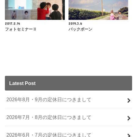
2017.2.14
2019.3.6
フォトセミナーⅡ
バックボーン
Latest Post
2026年8月・9月の定休日につきまして
2026年7月・8月の定休日につきまして
2026年6月・7月の定休日につきまして