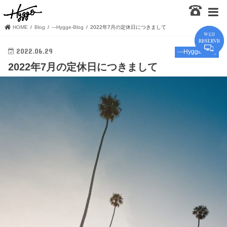
HOME
Blog
---Hygge-Blog
2022年7月の定休日につきまして
2022.06.29
---Hygge-Blog
2022年7月の定休日につきまして