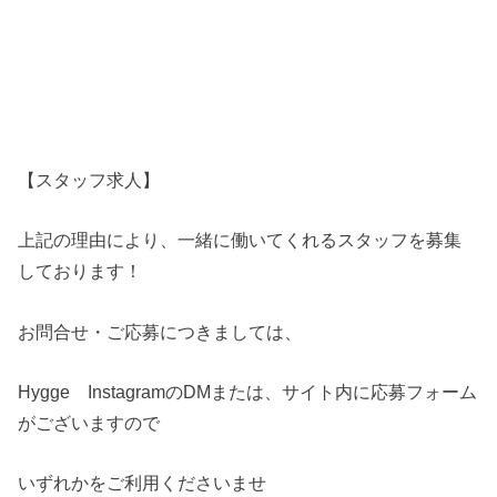
【スタッフ求人】
上記の理由により、一緒に働いてくれるスタッフを募集
しております！
お問合せ・ご応募につきましては、
Hygge InstagramのDMまたは、サイト内に応募フォーム
がございますので
いずれかをご利用くださいませ