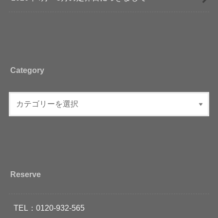
Category
Reserve
TEL：0120-932-565