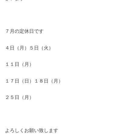
７月の定休日です
４日（月）５日（火）
１１日（月）
１７日（日）１８日（月）
２５日（月）
よろしくお願い致します